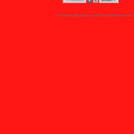
Promotions
Nouveaux produits
Meilleures ventes