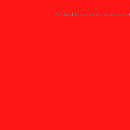
Promotions
Nouveaux produits
Meilleures ventes