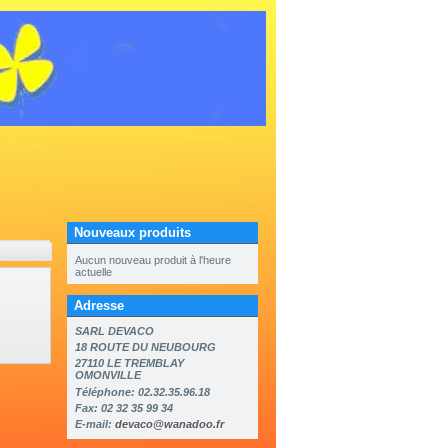
Nouveaux produits
Aucun nouveau produit à l'heure
actuelle
Adresse
SARL DEVACO
18 ROUTE DU NEUBOURG
27110 LE TREMBLAY
OMONVILLE
Téléphone: 02.32.35.96.18
Fax: 02 32 35 99 34
E-mail:
devaco@wanadoo.fr